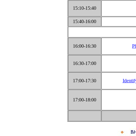
15:10-15:40
15:40-16:00
16:00-16:30
P
16:30-17:00
17:00-17:30
Identif
17:00-18:00