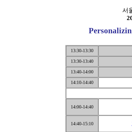
서
2
Personalizin
13:30-13:30
13:30-13:40
13:40-14:00
14:10-14:40
14:00-14:40
14:40-15:10