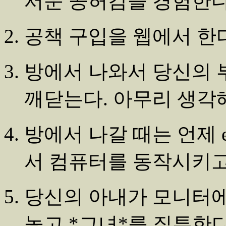
서운 공허감을 경험한다
공책 구입을 웹에서 한다
방에서 나와서 당신의 
깨닫는다. 아무리 생각
방에서 나갈 때는 언제 e
서 컴퓨터를 동작시키고
당신의 아내가 모니터에
놓고 *그녀*를 질투한다