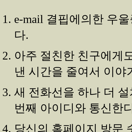
e-mail 결핍에의한 우
다.
아주 절친한 친구에게도
낸 시간을 줄여서 이야
새 전화선을 하나 더 설
번째 아이디와 통신한다
당신의 홈페이지 방문 