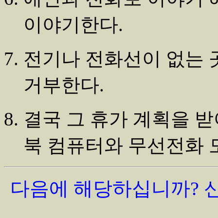
이야기한다.
전기나 전화선이 없는 
거부한다.
결국 그 휴가 계획을 
북 컴퓨터와 무선전화 
다음에 해당하십니까? 