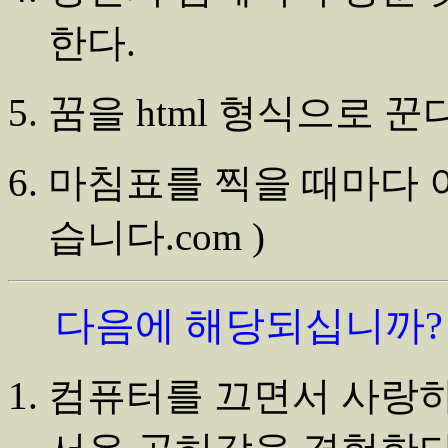
한다.
꿈을 html 형식으로 꾼다
마침표를 찍을 때마다 이어서
습니다.com )
다음에 해당되십니까?
컴퓨터를 끄면서 사랑하