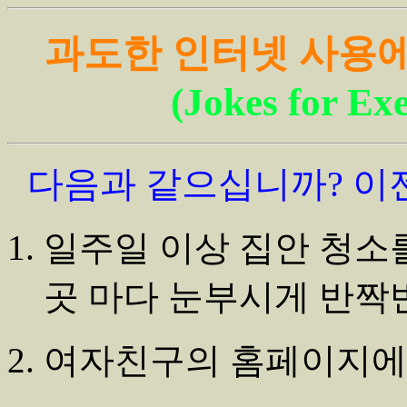
과도한 인터넷 사용에
(Jokes for Exe
다음과 같으십니까? 이
일주일 이상 집안 청소
곳 마다 눈부시게 반짝
여자친구의 홈페이지에