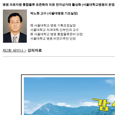
병원 의료자원 통합물류 표준화와 의료 전자상거래 활성화 (서울대학교병원의 운영
박노현 교수 (서울대병원 기조실장)
現 서울대학교 병원 기획조정실장
서울대학교 의과대학 산부인과 교수
前 서울대학교 병원 통합물류준비 단장
서울대학교 병원 비전21추진 단장
제2회 세미나 >
강의자료