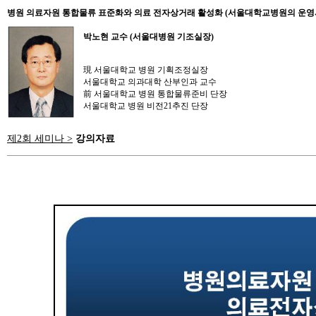
병원 의료자원 통합물류 표준화와 의료 전자상거래 활성화 (서울대학교병원의 운영
박노현 교수 (서울대병원 기조실장)
現 서울대학교 병원 기획조정실장
서울대학교 의과대학 산부인과 교수
前 서울대학교 병원 통합물류준비 단장
서울대학교 병원 비전21추진 단장
제2회 세미나 >
강의자료