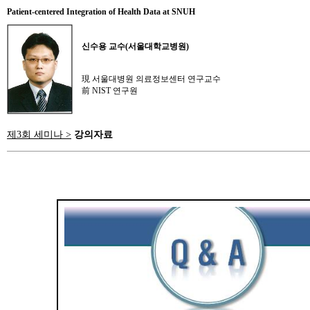
Patient-centered Integration of Health Data at SNUH
신수용 교수(서울대학교병원)
現 서울대병원 의료정보센터 연구교수
前 NIST 연구원
제3회 세미나 >
강의자료