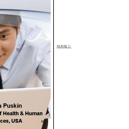
마지막 ▷