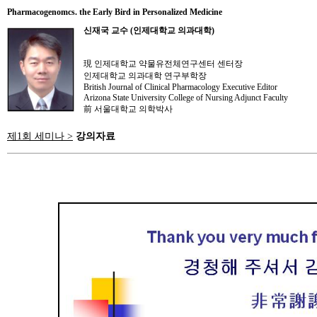
Pharmacogenomcs. the Early Bird in Personalized Medicine
신재국 교수 (인제대학교 의과대학)
現 인제대학교 약물유전체연구센터 센터장
인제대학교 의과대학 연구부학장
British Journal of Clinical Pharmacology Executive Editor
Arizona State University College of Nursing Adjunct Faculty
前 서울대학교 의학박사
제1회 세미나 >
강의자료