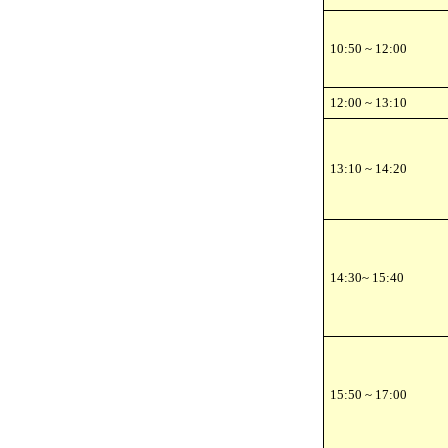
10:50 ~ 12:00
12:00 ~ 13:10
13:10 ~ 14:20
14:30~ 15:40
15:50 ~ 17:00