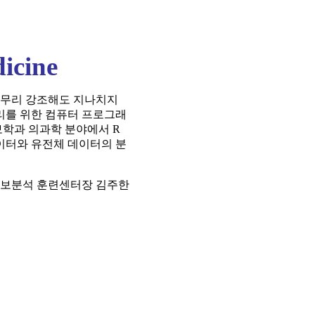
icine
아무리 강조해도 지나치지
자료처리를 위한 컴퓨터 프로그래
학과 의과학 분야에서 R
이터와 유전체 데이터의 분
 정보분석 훈련센터장 김주한