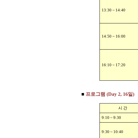
13:30 ~ 14:40
14:50 ~ 16:00
16:10 ~ 17:20
■
프로그램 (Day 2, 16일)
시 간
9:10 ~ 9:30
9:30 ~ 10:40