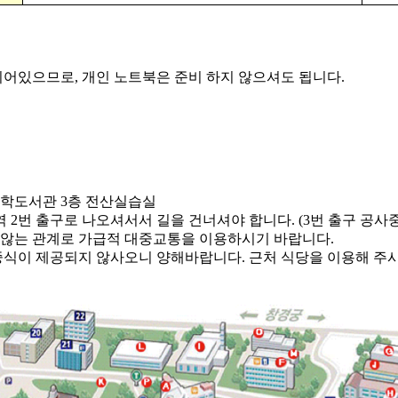
어있으므로, 개인 노트북은 준비 하지 않으셔도 됩니다.
의학도서관 3층 전산실습실
역 2번 출구로 나오셔서서 길을 건너셔야 합니다. (3번 출구 공사중
 않는 관계로 가급적 대중교통을 이용하시기 바랍니다.
 중식이 제공되지 않사오니 양해바랍니다. 근처 식당을 이용해 주