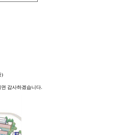
)
시면 감사하겠습니다.