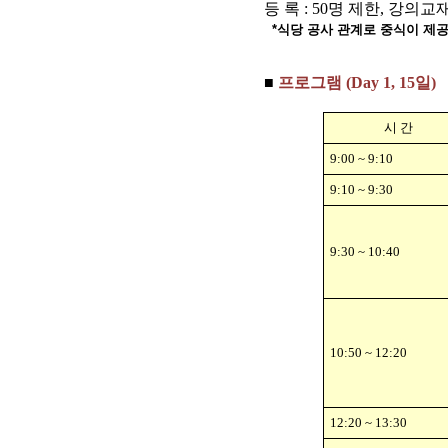
등 록 : 50명 제한, 강의교
*식당 공사 관계로 중식이 제
■
프로그램 (Day 1, 15일)
시 간
9:00 ~ 9:10
9:10 ~ 9:30
9:30 ~ 10:40
10:50 ~ 12:20
12:20 ~ 13:30