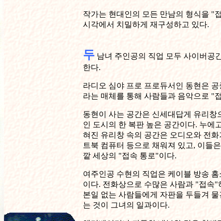
작가는 현대인의 모든 만남의 형식을 "
시각에서 치밀하게 재구성하고 있다.
두
남녀 주인공의 직업 모두 사이버공
한다.
라디오 심야 프로 프로듀서인 동현은 공
라는 매체를 통해 사람들과 음악으로 "
동현이 사는 공간은 신세대답게 유리창
인 도시의 한 복판 높은 공간이다. 누에
혀진 유리창 속의 공간은 오디오와 전화기
트북 컴퓨터 등으로 채워져 있고, 이들은
깥 세상의 "접속 통로"이다.
여주인공 수현의 직업은 케이블 방송 홈
이다. 전화상으로 수많은 사람과 "접속
본일 없는 사람들에게 자판을 두들겨 물
는 것이 그녀의 일과이다.