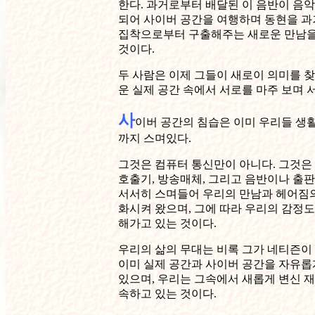
한다. 과거로부터 배달된 이 음반이 음
되어 사이버 공간을 여행하며 동현을 과
집착으로부터 구출해주는 새로운 만남
것이다.
두 사람은 이제 그들이 새로이 의미를 
운 실제 공간 속에서 서로를 마주 보며 
사
이버 공간의 침습은 이미 우리들 생
까지 스며있다.
그것은 컴퓨터 통신만이 아니다. 그것은 
호출기, 방송매체, 그리고 음반이나 출
서서히 스며들어 우리의 만남과 헤어짐의
화시켜 왔으며, 그에 따라 우리의 감정도
해가고 있는 것이다.
우리의 삶의 무대는 비록 그가 네티즌이
이미 실제 공간과 사이버 공간을 자유롭
있으며, 우리는 그속에서 새롭게 변신 
속하고 있는 것이다.