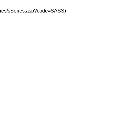
eries/sSeries.asp?code=SASS)