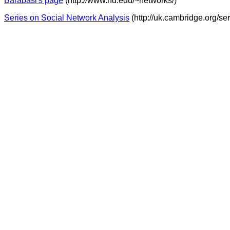
Barabasi's page
(http://www.nd.edu/~networks/)
Series on Social Network Analysis
(http://uk.cambridge.org/s