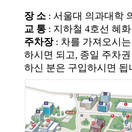
장 소
: 서울대 의과대학
교 통
: 지하철 4호선 혜화
주차장
: 차를 가져오시는
하시면 되고, 종일 주차권 
하신 분은 구입하시면 됩