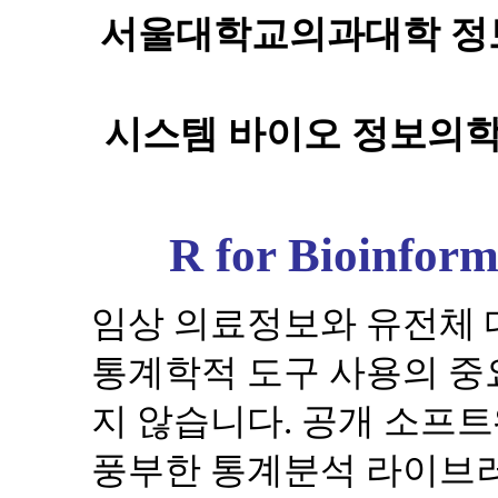
서울대학교의과대학 정보
시스템 바이오 정보의학
R for Bioinform
임상 의료정보와 유전체
통계학적 도구 사용의 중
지 않습니다. 공개 소프
풍부한 통계분석 라이브