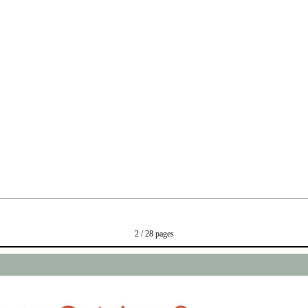
2 / 28 pages